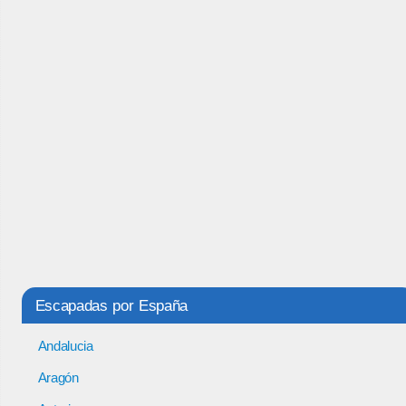
Escapadas por España
Andalucia
Aragón