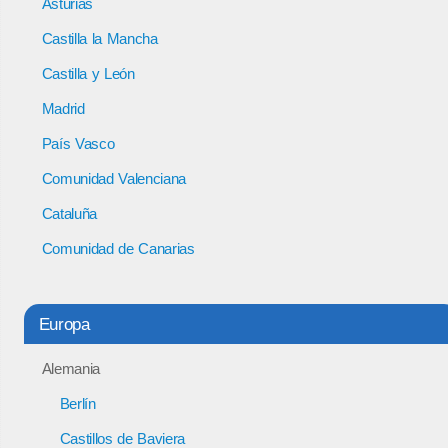
Asturias
Castilla la Mancha
Castilla y León
Madrid
País Vasco
Comunidad Valenciana
Cataluña
Comunidad de Canarias
Europa
Alemania
Berlín
Castillos de Baviera