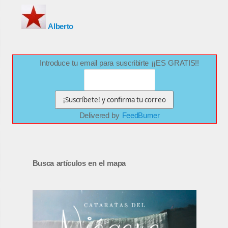
Alberto
Introduce tu email para suscribirte ¡¡ES GRATIS!!
Delivered by
FeedBurner
Busca artículos en el mapa