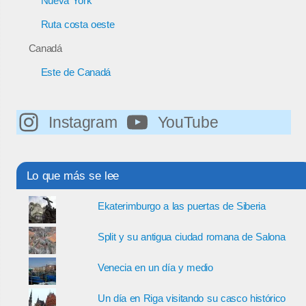
Nueva York
Ruta costa oeste
Canadá
Este de Canadá
Instagram
YouTube
Lo que más se lee
Ekaterimburgo a las puertas de Siberia
Split y su antigua ciudad romana de Salona
Venecia en un día y medio
Un día en Riga visitando su casco histórico