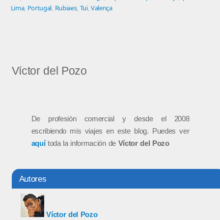
Lima
,
Portugal
,
Rubiaes
,
Tui
,
Valença
Víctor del Pozo
De profesión comercial y desde el 2008
escribiendo mis viajes en este blog. Puedes ver
aquí
toda la información de
Víctor del Pozo
Autores
Víctor del Pozo