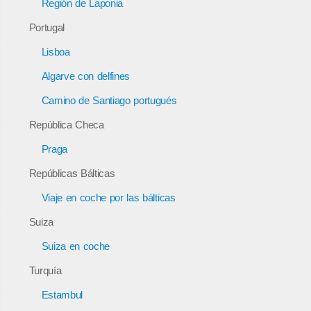
Región de Laponia
Portugal
Lisboa
Algarve con delfines
Camino de Santiago portugués
República Checa
Praga
Repúblicas Bálticas
Viaje en coche por las bálticas
Suiza
Suiza en coche
Turquía
Estambul