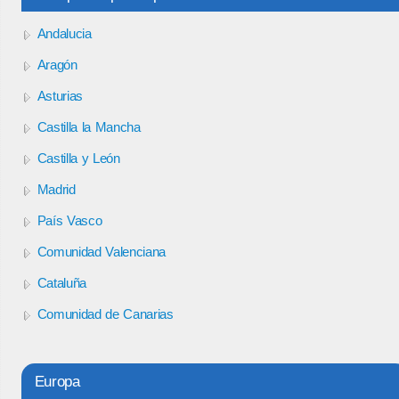
Andalucia
Aragón
Asturias
Castilla la Mancha
Castilla y León
Madrid
País Vasco
Comunidad Valenciana
Cataluña
Comunidad de Canarias
Europa