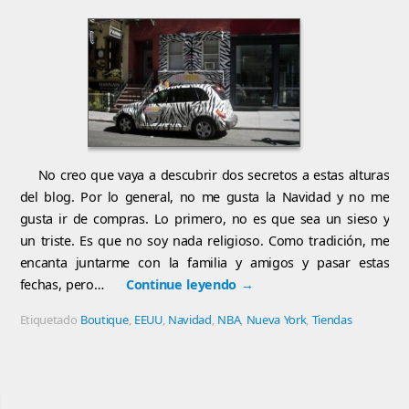
No creo que vaya a descubrir dos secretos a estas alturas
del blog. Por lo general, no me gusta la Navidad y no me
gusta ir de compras. Lo primero, no es que sea un sieso y
un triste. Es que no soy nada religioso. Como tradición, me
encanta juntarme con la familia y amigos y pasar estas
fechas, pero…
Continue leyendo
→
Etiquetado
Boutique
,
EEUU
,
Navidad
,
NBA
,
Nueva York
,
Tiendas