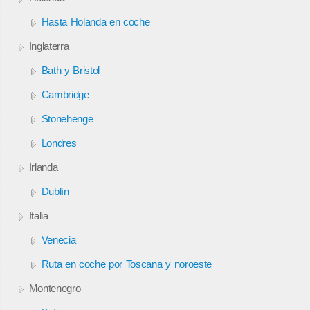
Hasta Holanda en coche
Inglaterra
Bath y Bristol
Cambridge
Stonehenge
Londres
Irlanda
Dublín
Italia
Venecia
Ruta en coche por Toscana y noroeste
Montenegro