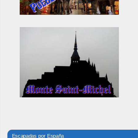
Escapadas por España