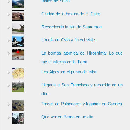
Índice de Suiza
Ciudad de la basura de El Cairo
Recorriendo la isla de Saaremaa
Un día en Oslo y fin del viaje.
La bomba atómica de Hiroshima: Lo que
fue el infierno en la Tierra
Los Alpes en el punto de mira
Llegada a San Francisco y recorrido de un
día.
Torcas de Palancares y lagunas en Cuenca
Qué ver en Berna en un día