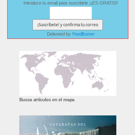
Introduce tu email para suscribirte ¡¡ES GRATIS!!
Delivered by
FeedBurner
Busca artículos en el mapa