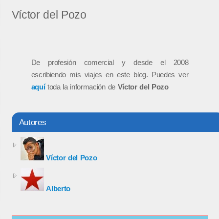
Víctor del Pozo
De profesión comercial y desde el 2008
escribiendo mis viajes en este blog. Puedes ver
aquí
toda la información de
Víctor del Pozo
Autores
Víctor del Pozo
Alberto