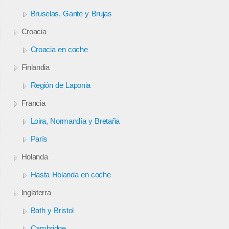
Bruselas, Gante y Brujas
Croacia
Croacia en coche
Finlandia
Región de Laponia
Francia
Loira, Normandía y Bretaña
París
Holanda
Hasta Holanda en coche
Inglaterra
Bath y Bristol
Cambridge