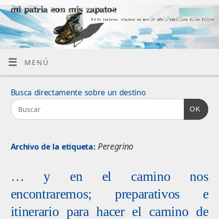
MENÚ
Busca directamente sobre un destino
OK
Peregrino
Archivo de la etiqueta:
… y en el camino nos
encontraremos; preparativos e
itinerario para hacer el camino de