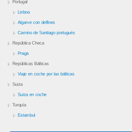
Portugal
Lisboa
Algarve con delfines
Camino de Santiago portugués
República Checa
Praga
Repúblicas Bálticas
Viaje en coche por las bálticas
Suiza
Suiza en coche
Turquía
Estambul