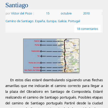
Santiago
por
Víctor del Pozo
|
15 octubre 2010
|
Camino de Santiago
,
España
,
Europa
,
Galicia
,
Portugal
18 comentarios
En estos días estaré deambulando siguiendo unas flechas
amarillas que me indicarán el camino correcto para llegar a
la plaza del Obradoiro en Santiago de Compostela. Estaré
realizando el camino de Santiago portugués. Posibles etapas
del camino de Santiago portugués Partiré desde la ciudad