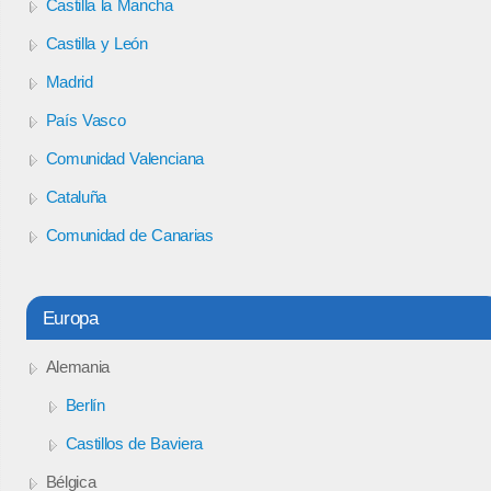
Castilla la Mancha
Castilla y León
Madrid
País Vasco
Comunidad Valenciana
Cataluña
Comunidad de Canarias
Europa
Alemania
Berlín
Castillos de Baviera
Bélgica