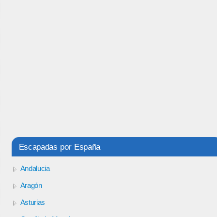
Escapadas por España
Andalucia
Aragón
Asturias