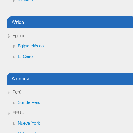
África
Egipto
Egipto clásico
El Cairo
América
Perú
Sur de Perú
EEUU
Nueva York