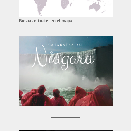
Busca artículos en el mapa