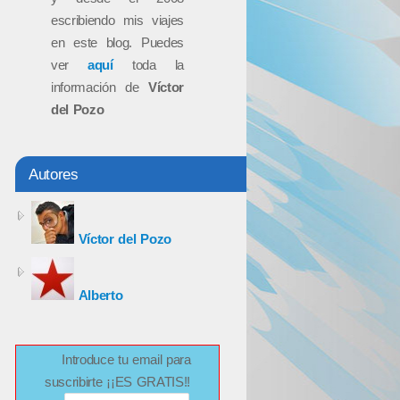
escribiendo mis viajes
en este blog. Puedes
ver
aquí
toda la
información de
Víctor
del Pozo
Autores
Víctor del Pozo
Alberto
Introduce tu email para
suscribirte ¡¡ES GRATIS!!