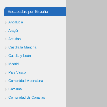
Escapadas por España
Andalucia
Aragón
Asturias
Castilla la Mancha
Castilla y León
Madrid
País Vasco
Comunidad Valenciana
Cataluña
Comunidad de Canarias