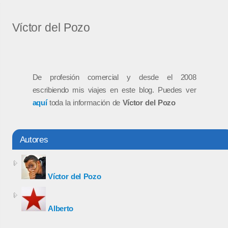
Víctor del Pozo
De profesión comercial y desde el 2008
escribiendo mis viajes en este blog. Puedes ver
aquí
toda la información de
Víctor del Pozo
Autores
Víctor del Pozo
Alberto