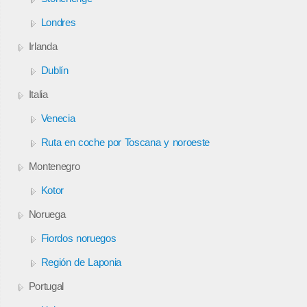
Londres
Irlanda
Dublín
Italia
Venecia
Ruta en coche por Toscana y noroeste
Montenegro
Kotor
Noruega
Fiordos noruegos
Región de Laponia
Portugal