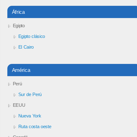
África
Egipto
Egipto clásico
El Cairo
América
Perú
Sur de Perú
EEUU
Nueva York
Ruta costa oeste