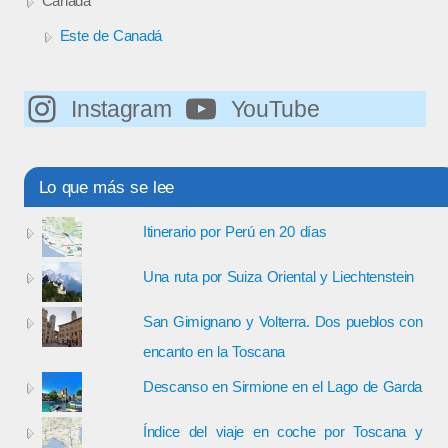
Canadá
Este de Canadá
Instagram
YouTube
Lo que más se lee
Itinerario por Perú en 20 días
Una ruta por Suiza Oriental y Liechtenstein
San Gimignano y Volterra. Dos pueblos con
encanto en la Toscana
Descanso en Sirmione en el Lago de Garda
Índice del viaje en coche por Toscana y