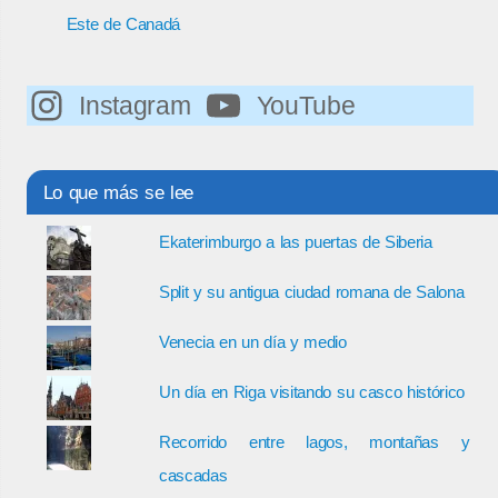
Este de Canadá
Instagram
YouTube
Lo que más se lee
Ekaterimburgo a las puertas de Siberia
Split y su antigua ciudad romana de Salona
Venecia en un día y medio
Un día en Riga visitando su casco histórico
Recorrido entre lagos, montañas y
cascadas