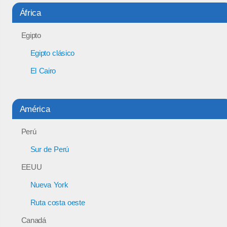
África
Egipto
Egipto clásico
El Cairo
América
Perú
Sur de Perú
EEUU
Nueva York
Ruta costa oeste
Canadá