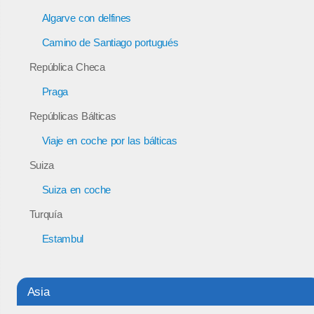
Algarve con delfines
Camino de Santiago portugués
República Checa
Praga
Repúblicas Bálticas
Viaje en coche por las bálticas
Suiza
Suiza en coche
Turquía
Estambul
Asia