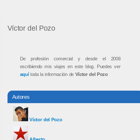
Víctor del Pozo
De profesión comercial y desde el 2008
escribiendo mis viajes en este blog. Puedes ver
aquí
toda la información de
Víctor del Pozo
Autores
Víctor del Pozo
Alberto