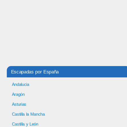
Escapadas por España
Andalucia
Aragón
Asturias
Castilla la Mancha
Castilla y León