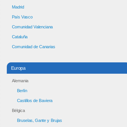
Madrid
País Vasco
Comunidad Valenciana
Cataluña
Comunidad de Canarias
Europa
Alemania
Berlín
Castillos de Baviera
Bélgica
Bruselas, Gante y Brujas