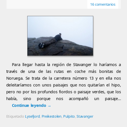
16 comentarios
Para llegar hasta la región de Stavanger lo haríamos a
través de una de las rutas en coche más bonitas de
Noruega. Se trata de la carretera número 13 y en ella nos
deleitaríamos con unos paisajes que nos quitarían el hipo,
pero no por los profundos fiordos o paisaje verdes, que los
había, sino porque nos acompañó un paisaje…
Continue leyendo
→
Etiquetado
Lysefjord
,
Preikestolen
,
Pulpito
,
Stavanger