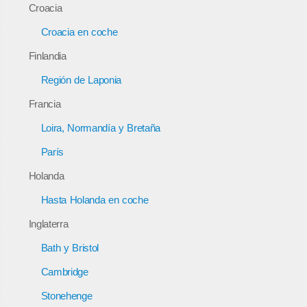
Croacia
Croacia en coche
Finlandia
Región de Laponia
Francia
Loira, Normandía y Bretaña
París
Holanda
Hasta Holanda en coche
Inglaterra
Bath y Bristol
Cambridge
Stonehenge