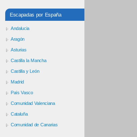
Escapadas por España
Andalucia
Aragón
Asturias
Castilla la Mancha
Castilla y León
Madrid
País Vasco
Comunidad Valenciana
Cataluña
Comunidad de Canarias