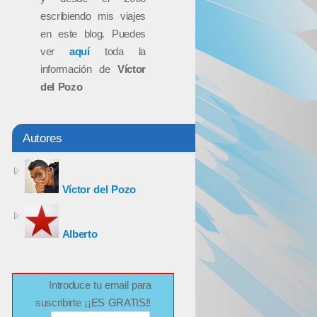
escribiendo mis viajes
en este blog. Puedes
ver
aquí
toda la
información de
Víctor
del Pozo
Autores
Víctor del Pozo
Alberto
Introduce tu email para
suscribirte ¡¡ES GRATIS!!