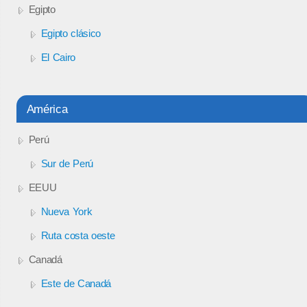
Egipto
Egipto clásico
El Cairo
América
Perú
Sur de Perú
EEUU
Nueva York
Ruta costa oeste
Canadá
Este de Canadá