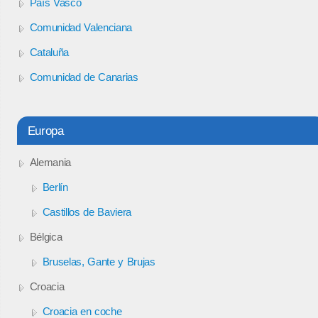
País Vasco
Comunidad Valenciana
Cataluña
Comunidad de Canarias
Europa
Alemania
Berlín
Castillos de Baviera
Bélgica
Bruselas, Gante y Brujas
Croacia
Croacia en coche