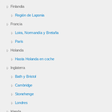
Finlandia
Región de Laponia
Francia
Loira, Normandía y Bretaña
París
Holanda
Hasta Holanda en coche
Inglaterra
Bath y Bristol
Cambridge
Stonehenge
Londres
Irlanda