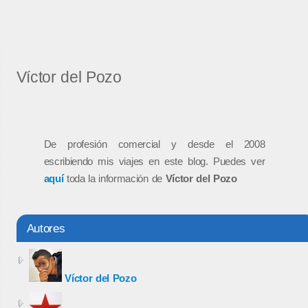
Víctor del Pozo
De profesión comercial y desde el 2008
escribiendo mis viajes en este blog. Puedes ver
aquí
toda la información de
Víctor del Pozo
Autores
Víctor del Pozo