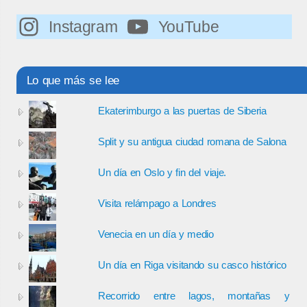
Instagram
YouTube
Lo que más se lee
Ekaterimburgo a las puertas de Siberia
Split y su antigua ciudad romana de Salona
Un día en Oslo y fin del viaje.
Visita relámpago a Londres
Venecia en un día y medio
Un día en Riga visitando su casco histórico
Recorrido entre lagos, montañas y