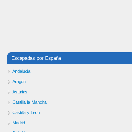
Escapadas por España
Andalucia
Aragón
Asturias
Castilla la Mancha
Castilla y León
Madrid