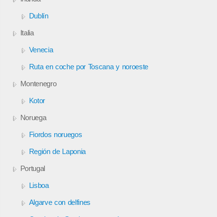
Dublín
Italia
Venecia
Ruta en coche por Toscana y noroeste
Montenegro
Kotor
Noruega
Fiordos noruegos
Región de Laponia
Portugal
Lisboa
Algarve con delfines