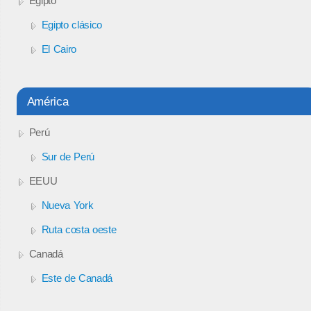
Egipto
Egipto clásico
El Cairo
América
Perú
Sur de Perú
EEUU
Nueva York
Ruta costa oeste
Canadá
Este de Canadá