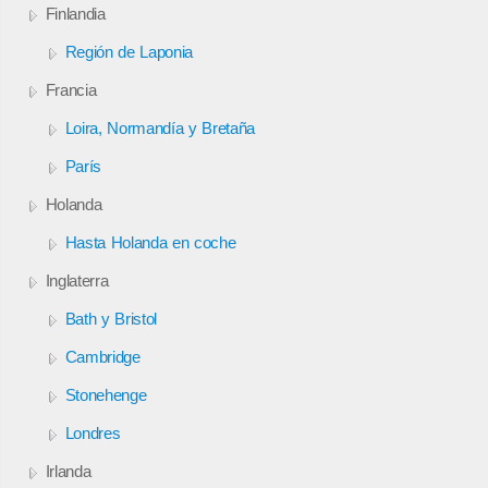
Finlandia
Región de Laponia
Francia
Loira, Normandía y Bretaña
París
Holanda
Hasta Holanda en coche
Inglaterra
Bath y Bristol
Cambridge
Stonehenge
Londres
Irlanda