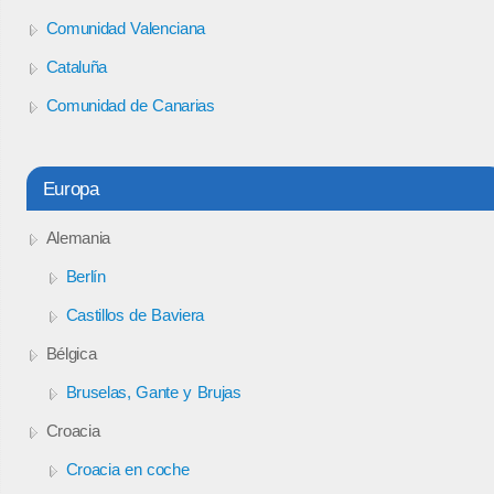
Comunidad Valenciana
Cataluña
Comunidad de Canarias
Europa
Alemania
Berlín
Castillos de Baviera
Bélgica
Bruselas, Gante y Brujas
Croacia
Croacia en coche