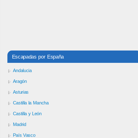
Escapadas por España
Andalucia
Aragón
Asturias
Castilla la Mancha
Castilla y León
Madrid
País Vasco