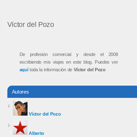
Víctor del Pozo
De profesión comercial y desde el 2008
escribiendo mis viajes en este blog. Puedes ver
aquí
toda la información de
Víctor del Pozo
Autores
Víctor del Pozo
Alberto