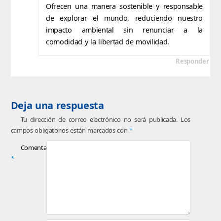
Ofrecen una manera sostenible y responsable
de explorar el mundo, reduciendo nuestro
impacto ambiental sin renunciar a la
comodidad y la libertad de movilidad.
Responder
Deja una respuesta
Tu dirección de correo electrónico no será publicada.
Los
campos obligatorios están marcados con
*
Comentario
*