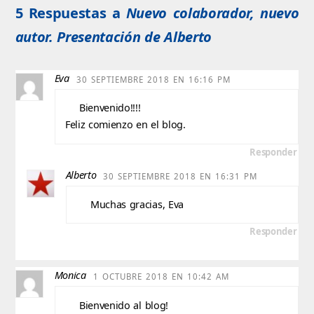
5 Respuestas a
Nuevo colaborador, nuevo
autor. Presentación de Alberto
Eva
30 SEPTIEMBRE 2018 EN 16:16 PM
Bienvenido!!!!
Feliz comienzo en el blog.
Responder
Alberto
30 SEPTIEMBRE 2018 EN 16:31 PM
Muchas gracias, Eva
Responder
Monica
1 OCTUBRE 2018 EN 10:42 AM
Bienvenido al blog!