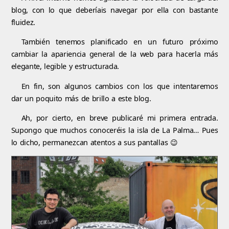
blog, con lo que deberíais navegar por ella con bastante
fluidez.
También tenemos planificado en un futuro próximo
cambiar la apariencia general de la web para hacerla más
elegante, legible y estructurada.
En fin, son algunos cambios con los que intentaremos
dar un poquito más de brillo a este blog.
Ah, por cierto, en breve publicaré mi primera entrada.
Supongo que muchos conoceréis la isla de La Palma… Pues
lo dicho, permanezcan atentos a sus pantallas 😉