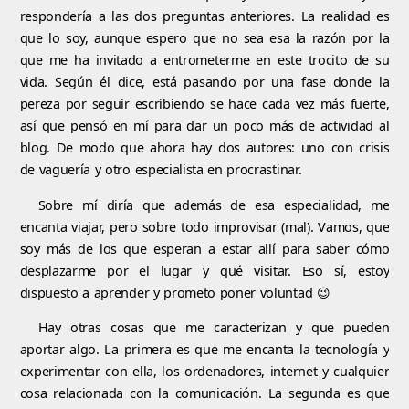
respondería a las dos preguntas anteriores. La realidad es
que lo soy, aunque espero que no sea esa la razón por la
que me ha invitado a entrometerme en este trocito de su
vida. Según él dice, está pasando por una fase donde la
pereza por seguir escribiendo se hace cada vez más fuerte,
así que pensó en mí para dar un poco más de actividad al
blog. De modo que ahora hay dos autores: uno con crisis
de vaguería y otro especialista en procrastinar.
Sobre mí diría que además de esa especialidad, me
encanta viajar, pero sobre todo improvisar (mal). Vamos, que
soy más de los que esperan a estar allí para saber cómo
desplazarme por el lugar y qué visitar. Eso sí, estoy
dispuesto a aprender y prometo poner voluntad 😉
Hay otras cosas que me caracterizan y que pueden
aportar algo. La primera es que me encanta la tecnología y
experimentar con ella, los ordenadores, internet y cualquier
cosa relacionada con la comunicación. La segunda es que