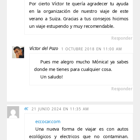
Por cierto Víctor te quería agradecer tu ayuda
en la organización de nuestro viaje de este
verano a Suiza. Gracias a tus consejos hicimos
un viaje estupendo y muy recomendable.
Responder
Víctor del Pozo
1 OCTUBRE 2018 EN 11:00 AM
Pues me alegro mucho Mónica! ya sabes
donde me tienes para cualquier cosa.
Un saludo!
Responder
ec
21 JUNIO 2024 EN 11:35 AM
eccocar.com
Una nueva forma de viajar es con autos
ecológicos y electricos que no contaminan.