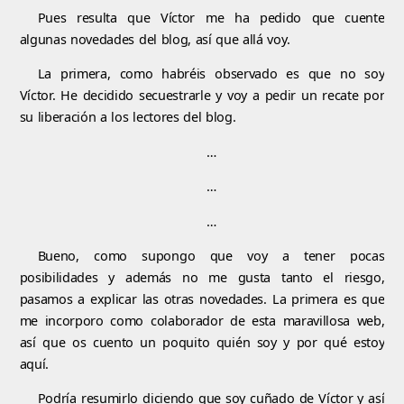
Pues resulta que Víctor me ha pedido que cuente
algunas novedades del blog, así que allá voy.
La primera, como habréis observado es que no soy
Víctor. He decidido secuestrarle y voy a pedir un recate por
su liberación a los lectores del blog.
…
…
…
Bueno, como supongo que voy a tener pocas
posibilidades y además no me gusta tanto el riesgo,
pasamos a explicar las otras novedades. La primera es que
me incorporo como colaborador de esta maravillosa web,
así que os cuento un poquito quién soy y por qué estoy
aquí.
Podría resumirlo diciendo que soy cuñado de Víctor y así