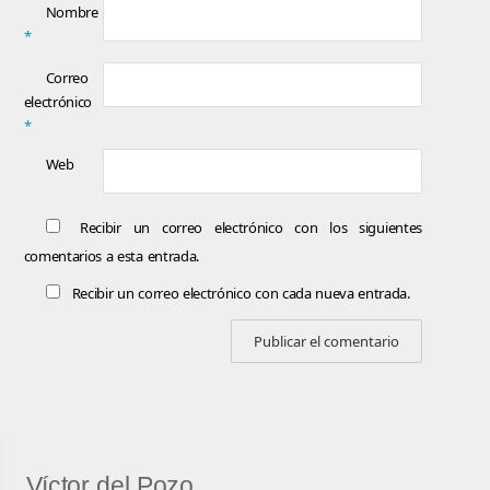
Nombre
*
Correo
electrónico
*
Web
Recibir un correo electrónico con los siguientes
comentarios a esta entrada.
Recibir un correo electrónico con cada nueva entrada.
Víctor del Pozo