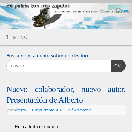
MENÚ
Busca directamente sobre un destino
OK
Nuevo colaborador, nuevo autor.
Presentación de Alberto
por
Alberto
|
30 septiembre 2018
|
Cajón desastre
¡ Hola a todo el mundo !