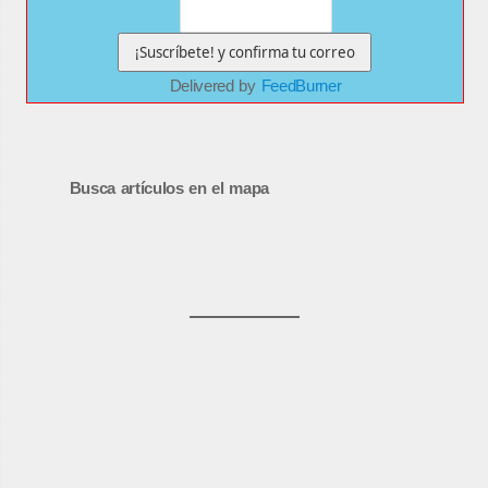
Delivered by
FeedBurner
Busca artículos en el mapa