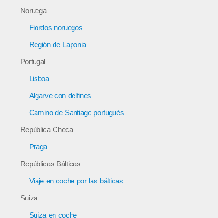
Noruega
Fiordos noruegos
Región de Laponia
Portugal
Lisboa
Algarve con delfines
Camino de Santiago portugués
República Checa
Praga
Repúblicas Bálticas
Viaje en coche por las bálticas
Suiza
Suiza en coche