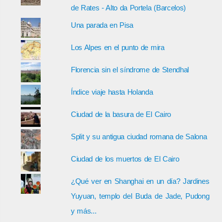
de Rates - Alto da Portela (Barcelos)
Una parada en Pisa
Los Alpes en el punto de mira
Florencia sin el síndrome de Stendhal
Índice viaje hasta Holanda
Ciudad de la basura de El Cairo
Split y su antigua ciudad romana de Salona
Ciudad de los muertos de El Cairo
¿Qué ver en Shanghai en un día? Jardines
Yuyuan, templo del Buda de Jade, Pudong
y más...