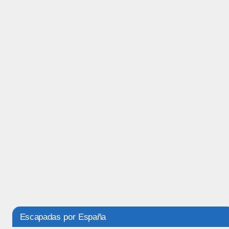
Escapadas por España