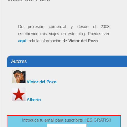
De profesión comercial y desde el 2008
escribiendo mis viajes en este blog. Puedes ver
aquí
toda la información de
Víctor del Pozo
Autores
Víctor del Pozo
Alberto
Introduce tu email para suscribirte ¡¡ES GRATIS!!