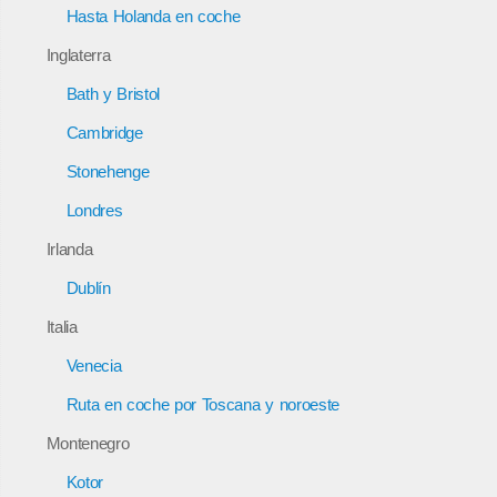
Hasta Holanda en coche
Inglaterra
Bath y Bristol
Cambridge
Stonehenge
Londres
Irlanda
Dublín
Italia
Venecia
Ruta en coche por Toscana y noroeste
Montenegro
Kotor