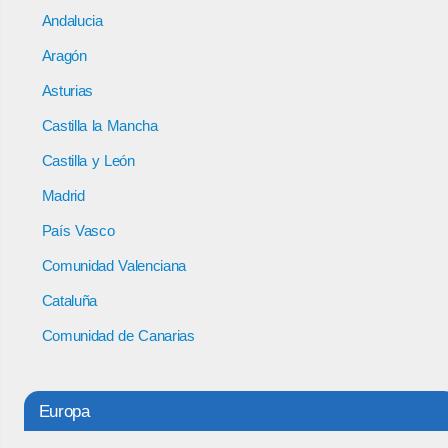
Andalucia
Aragón
Asturias
Castilla la Mancha
Castilla y León
Madrid
País Vasco
Comunidad Valenciana
Cataluña
Comunidad de Canarias
Europa