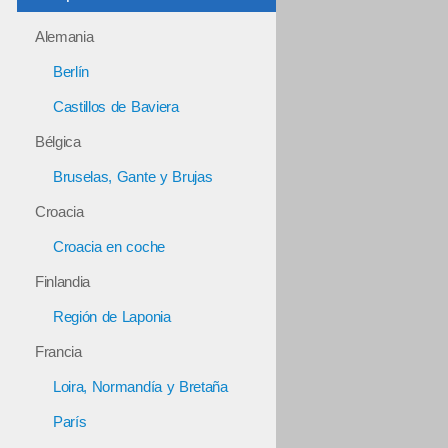
Alemania
Berlín
Castillos de Baviera
Bélgica
Bruselas, Gante y Brujas
Croacia
Croacia en coche
Finlandia
Región de Laponia
Francia
Loira, Normandía y Bretaña
París