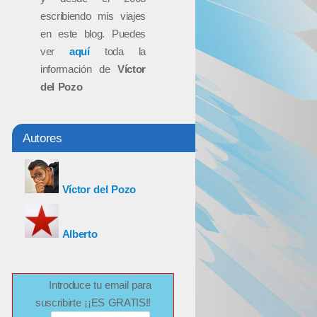
escribiendo mis viajes
en este blog. Puedes
ver
aquí
toda la
información de
Víctor
del Pozo
Autores
Víctor del Pozo
Alberto
Introduce tu email para
suscribirte ¡¡ES GRATIS!!