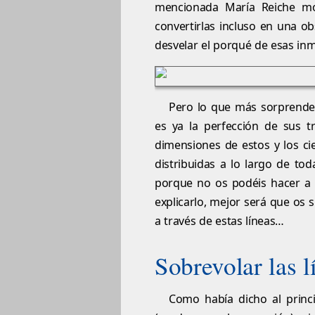
mencionada María Reiche mos
convertirlas incluso en una ob
desvelar el porqué de esas inm
Pero lo que más sorprende 
es ya la perfección de sus tr
dimensiones de estos y los ci
distribuidas a lo largo de to
porque no os podéis hacer a l
explicarlo, mejor será que os 
a través de estas líneas…
Sobrevolar las 
Como había dicho al princ