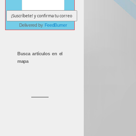
Delivered by
FeedBurner
Busca artículos en el
mapa