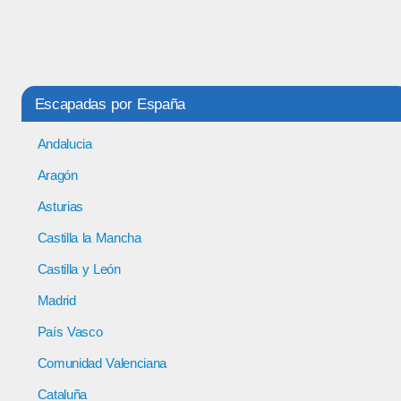
Escapadas por España
Andalucia
Aragón
Asturias
Castilla la Mancha
Castilla y León
Madrid
País Vasco
Comunidad Valenciana
Cataluña