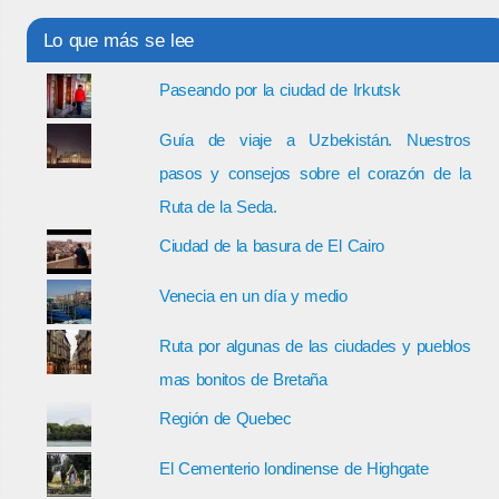
Lo que más se lee
Paseando por la ciudad de Irkutsk
Guía de viaje a Uzbekistán. Nuestros
pasos y consejos sobre el corazón de la
Ruta de la Seda.
Ciudad de la basura de El Cairo
Venecia en un día y medio
Ruta por algunas de las ciudades y pueblos
mas bonitos de Bretaña
Región de Quebec
El Cementerio londinense de Highgate