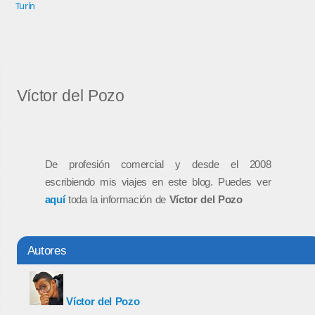
Turín
Víctor del Pozo
De profesión comercial y desde el 2008
escribiendo mis viajes en este blog. Puedes ver
aquí
toda la información de
Víctor del Pozo
Autores
Víctor del Pozo