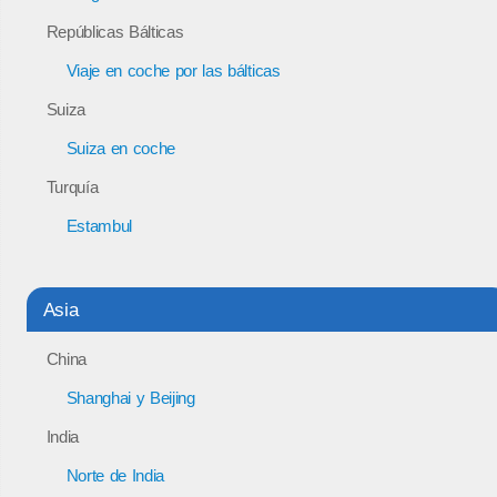
Repúblicas Bálticas
Viaje en coche por las bálticas
Suiza
Suiza en coche
Turquía
Estambul
Asia
China
Shanghai y Beijing
India
Norte de India