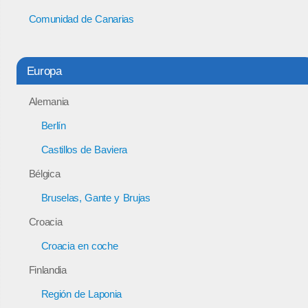
Comunidad de Canarias
Europa
Alemania
Berlín
Castillos de Baviera
Bélgica
Bruselas, Gante y Brujas
Croacia
Croacia en coche
Finlandia
Región de Laponia