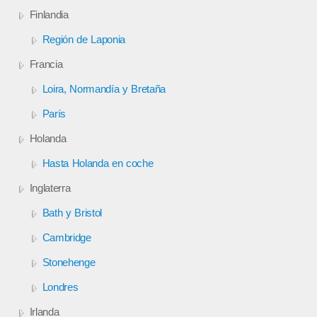
Finlandia
Región de Laponia
Francia
Loira, Normandía y Bretaña
París
Holanda
Hasta Holanda en coche
Inglaterra
Bath y Bristol
Cambridge
Stonehenge
Londres
Irlanda