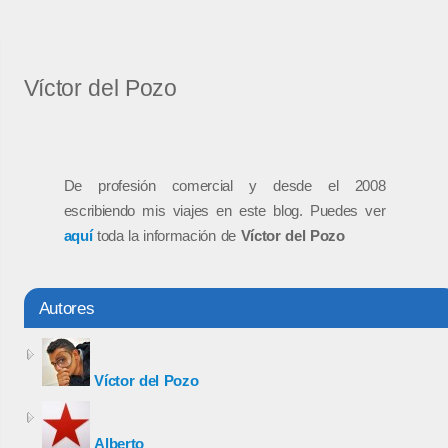
Víctor del Pozo
De profesión comercial y desde el 2008
escribiendo mis viajes en este blog. Puedes ver
aquí
toda la información de
Víctor del Pozo
Autores
Víctor del Pozo
Alberto