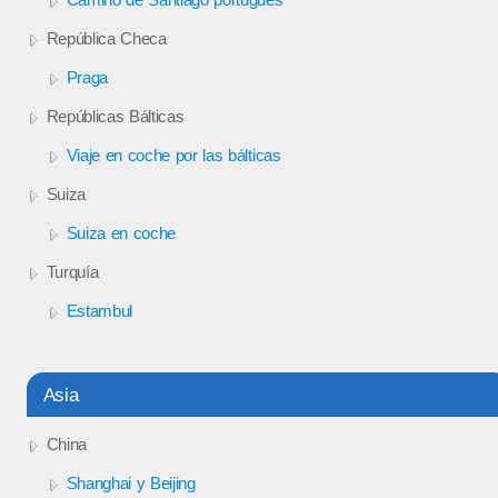
República Checa
Praga
Repúblicas Bálticas
Viaje en coche por las bálticas
Suiza
Suiza en coche
Turquía
Estambul
Asia
China
Shanghai y Beijing