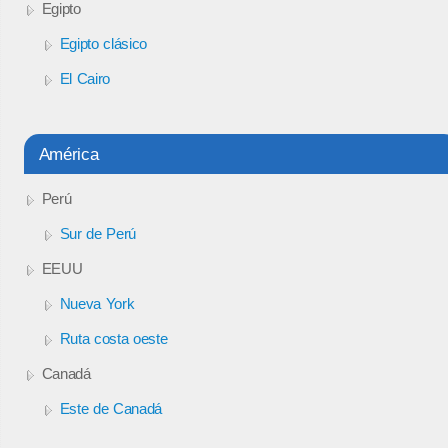
Egipto
Egipto clásico
El Cairo
América
Perú
Sur de Perú
EEUU
Nueva York
Ruta costa oeste
Canadá
Este de Canadá