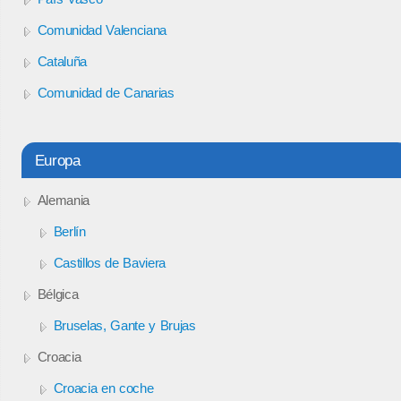
Comunidad Valenciana
Cataluña
Comunidad de Canarias
Europa
Alemania
Berlín
Castillos de Baviera
Bélgica
Bruselas, Gante y Brujas
Croacia
Croacia en coche