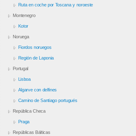
Ruta en coche por Toscana y noroeste
Montenegro
Kotor
Noruega
Fiordos noruegos
Región de Laponia
Portugal
Lisboa
Algarve con delfines
Camino de Santiago portugués
República Checa
Praga
Repúblicas Bálticas