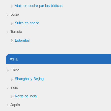
Viaje en coche por las bálticas
Suiza
Suiza en coche
Turquía
Estambul
Asia
China
Shanghai y Beijing
India
Norte de India
Japón