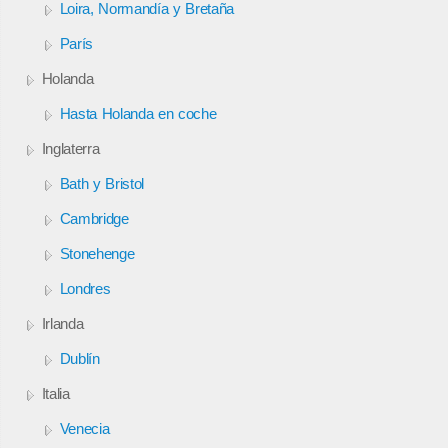
Loira, Normandía y Bretaña
París
Holanda
Hasta Holanda en coche
Inglaterra
Bath y Bristol
Cambridge
Stonehenge
Londres
Irlanda
Dublín
Italia
Venecia