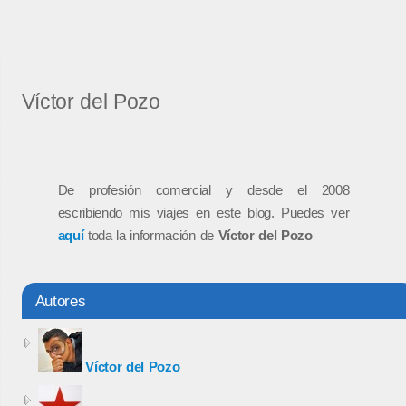
Víctor del Pozo
De profesión comercial y desde el 2008
escribiendo mis viajes en este blog. Puedes ver
aquí
toda la información de
Víctor del Pozo
Autores
Víctor del Pozo