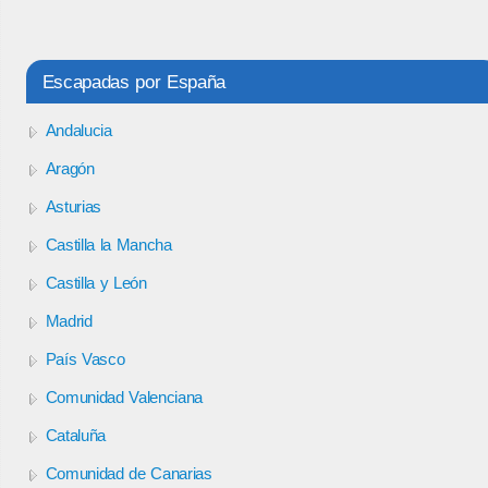
Escapadas por España
Andalucia
Aragón
Asturias
Castilla la Mancha
Castilla y León
Madrid
País Vasco
Comunidad Valenciana
Cataluña
Comunidad de Canarias