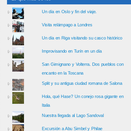
Un día en Oslo y fin del viaje.
Visita relámpago a Londres
Un día en Riga visitando su casco histórico
Improvisando en Turín en un día
San Gimignano y Volterra. Dos pueblos con
encanto en la Toscana
Split y su antigua ciudad romana de Salona
Hola, qué Hase? Un conejo rosa gigante en
Italia
Nuestra llegada al Lago Sandoval
Excursión a Abu Simbel y Philae