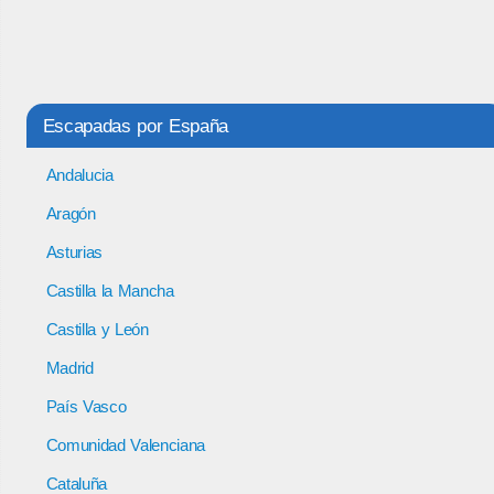
Escapadas por España
Andalucia
Aragón
Asturias
Castilla la Mancha
Castilla y León
Madrid
País Vasco
Comunidad Valenciana
Cataluña