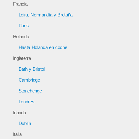
Francia
Loira, Normandía y Bretaña
París
Holanda
Hasta Holanda en coche
Inglaterra
Bath y Bristol
Cambridge
Stonehenge
Londres
Irlanda
Dublín
Italia