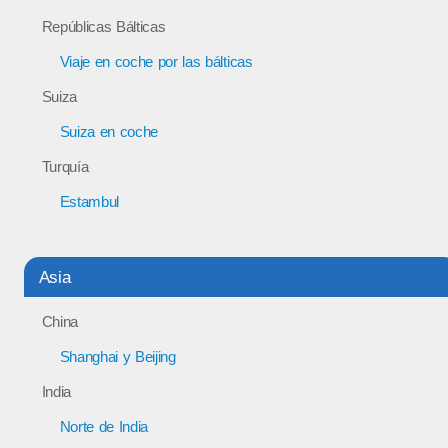
Repúblicas Bálticas
Viaje en coche por las bálticas
Suiza
Suiza en coche
Turquía
Estambul
Asia
China
Shanghai y Beijing
India
Norte de India