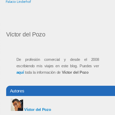
Palacio Linderhof
Víctor del Pozo
De profesión comercial y desde el 2008
escribiendo mis viajes en este blog. Puedes ver
aquí
toda la información de
Víctor del Pozo
Autores
Víctor del Pozo