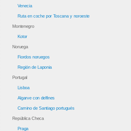
Venecia
Ruta en coche por Toscana y noroeste
Montenegro
Kotor
Noruega
Fiordos noruegos
Región de Laponia
Portugal
Lisboa
Algarve con delfines
Camino de Santiago portugués
República Checa
Praga