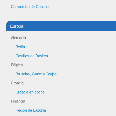
Comunidad de Canarias
Europa
Alemania
Berlín
Castillos de Baviera
Bélgica
Bruselas, Gante y Brujas
Croacia
Croacia en coche
Finlandia
Región de Laponia