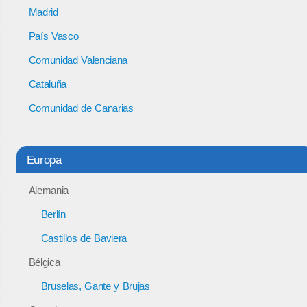
Madrid
País Vasco
Comunidad Valenciana
Cataluña
Comunidad de Canarias
Europa
Alemania
Berlín
Castillos de Baviera
Bélgica
Bruselas, Gante y Brujas