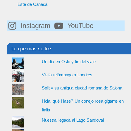
Este de Canadá
Instagram
YouTube
Lo que más se lee
Un día en Oslo y fin del viaje.
Visita relámpago a Londres
Split y su antigua ciudad romana de Salona
Hola, qué Hase? Un conejo rosa gigante en
Italia
Nuestra llegada al Lago Sandoval