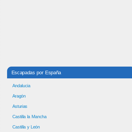
Escapadas por España
Andalucia
Aragón
Asturias
Castilla la Mancha
Castilla y León