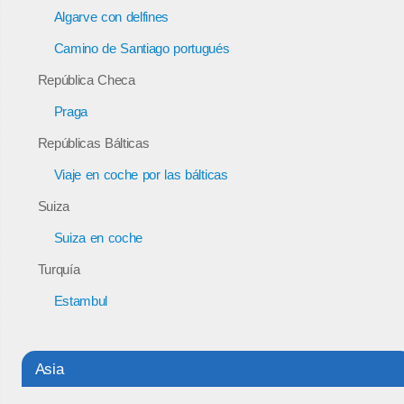
Algarve con delfines
Camino de Santiago portugués
República Checa
Praga
Repúblicas Bálticas
Viaje en coche por las bálticas
Suiza
Suiza en coche
Turquía
Estambul
Asia