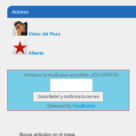
Autores
Víctor del Pozo
Alberto
Introduce tu email para suscribirte ¡¡ES GRATIS!!
Delivered by
FeedBurner
Busca artículos en el mapa