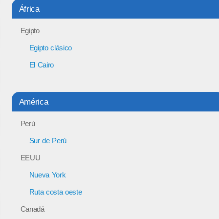
África
Egipto
Egipto clásico
El Cairo
América
Perú
Sur de Perú
EEUU
Nueva York
Ruta costa oeste
Canadá