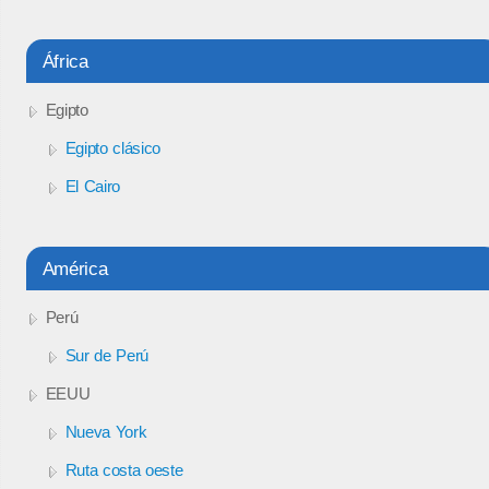
África
Egipto
Egipto clásico
El Cairo
América
Perú
Sur de Perú
EEUU
Nueva York
Ruta costa oeste