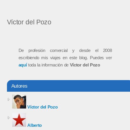
Víctor del Pozo
De profesión comercial y desde el 2008
escribiendo mis viajes en este blog. Puedes ver
aquí
toda la información de
Víctor del Pozo
Autores
Víctor del Pozo
Alberto