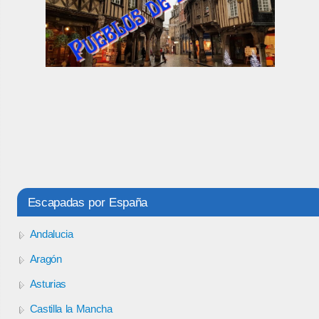
Escapadas por España
Andalucia
Aragón
Asturias
Castilla la Mancha