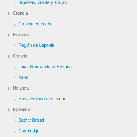
Bruselas, Gante y Brujas
Croacia
Croacia en coche
Finlandia
Región de Laponia
Francia
Loira, Normandía y Bretaña
París
Holanda
Hasta Holanda en coche
Inglaterra
Bath y Bristol
Cambridge