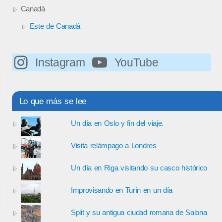
Canadá
Este de Canadá
Instagram
YouTube
Lo que más se lee
Un día en Oslo y fin del viaje.
Visita relámpago a Londres
Un día en Riga visitando su casco histórico
Improvisando en Turín en un día
Split y su antigua ciudad romana de Salona