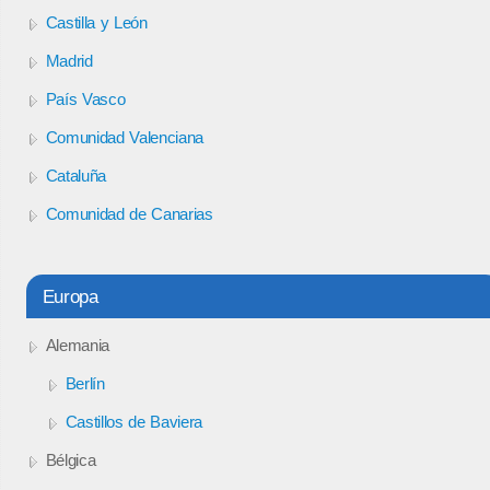
Castilla y León
Madrid
País Vasco
Comunidad Valenciana
Cataluña
Comunidad de Canarias
Europa
Alemania
Berlín
Castillos de Baviera
Bélgica