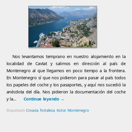
Nos levantamos temprano en nuestro alojamiento en la
localidad de Cavtat y salimos en dirección al país de
Montenegro al que llegamos en poco tiempo a la frontera.
En Montenegro sí que nos pidieron para pasar al país todos
los papeles del coche y los pasaportes, y aquí nos sucedió la
anécdota del día. Nos pidieron la documentación del coche
y la…
Continue leyendo
→
Etiquetado
Croacia
,
fortaleza
,
Kotor
,
Montenegro