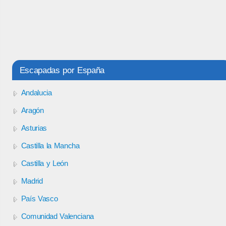
Escapadas por España
Andalucia
Aragón
Asturias
Castilla la Mancha
Castilla y León
Madrid
País Vasco
Comunidad Valenciana