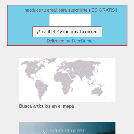
Introduce tu email para suscribirte ¡¡ES GRATIS!!
Delivered by
FeedBurner
Busca artículos en el mapa