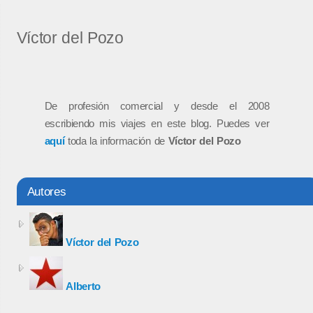
Víctor del Pozo
De profesión comercial y desde el 2008
escribiendo mis viajes en este blog. Puedes ver
aquí
toda la información de
Víctor del Pozo
Autores
Víctor del Pozo
Alberto