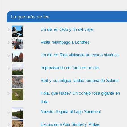
Lo que más se lee
Un día en Oslo y fin del viaje.
Visita relámpago a Londres
Un día en Riga visitando su casco histórico
Improvisando en Turín en un día
Split y su antigua ciudad romana de Salona
Hola, qué Hase? Un conejo rosa gigante en
Italia
Nuestra llegada al Lago Sandoval
Excursión a Abu Simbel y Philae