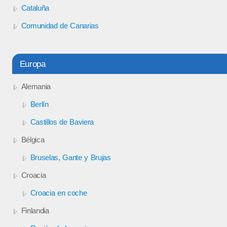
Cataluña
Comunidad de Canarias
Europa
Alemania
Berlín
Castillos de Baviera
Bélgica
Bruselas, Gante y Brujas
Croacia
Croacia en coche
Finlandia