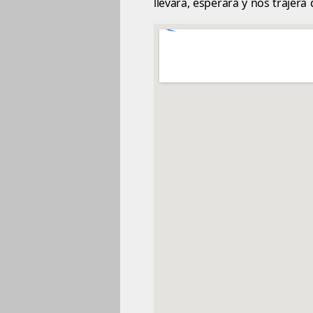
llevara, esperara y nos trajera 