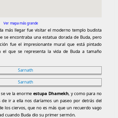
Ver mapa más grande
a más llegar fue visitar el moderno templo budista
ue se encontraba una estatua dorada de Buda, pero
ción fue el impresionante mural que está pintado
 el que se representa la vida de Buda a tamaño
 se ve la enorme
estupa Dhamekh
, y como para no
 de ir a ella nos daríamos un paseo por detrás del
de los ciervos, que no es más que un recuerdo vago
dad cuando Buda dio su primer sermón.