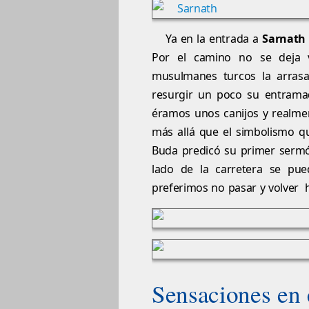
Ya en la entrada a
Sarnath
Por el camino no se deja 
musulmanes turcos la arrasa
resurgir un poco su entramad
éramos unos canijos y realmen
más allá que el simbolismo q
Buda predicó su primer sermó
lado de la carretera se pue
preferimos no pasar y volver 
Sensaciones en