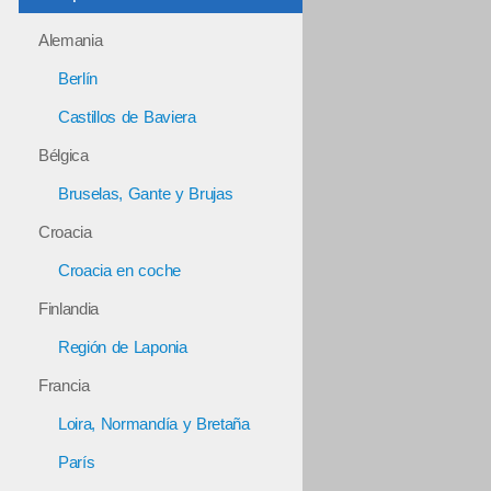
Alemania
Berlín
Castillos de Baviera
Bélgica
Bruselas, Gante y Brujas
Croacia
Croacia en coche
Finlandia
Región de Laponia
Francia
Loira, Normandía y Bretaña
París