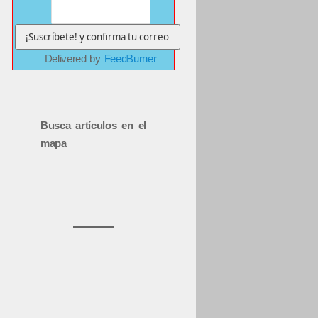
Delivered by
FeedBurner
Busca artículos en el
mapa