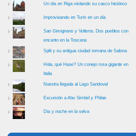
Un día en Riga visitando su casco histórico
Improvisando en Turín en un día
San Gimignano y Volterra. Dos pueblos con
encanto en la Toscana
Split y su antigua ciudad romana de Salona
Hola, qué Hase? Un conejo rosa gigante en
Italia
Nuestra llegada al Lago Sandoval
Excursión a Abu Simbel y Philae
Día y noche en la selva