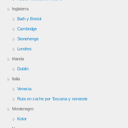
Inglaterra
Bath y Bristol
Cambridge
Stonehenge
Londres
Irlanda
Dublín
Italia
Venecia
Ruta en coche por Toscana y noroeste
Montenegro
Kotor