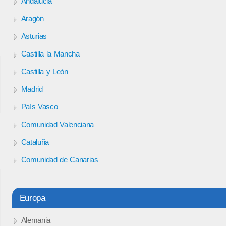
Andalucia
Aragón
Asturias
Castilla la Mancha
Castilla y León
Madrid
País Vasco
Comunidad Valenciana
Cataluña
Comunidad de Canarias
Europa
Alemania