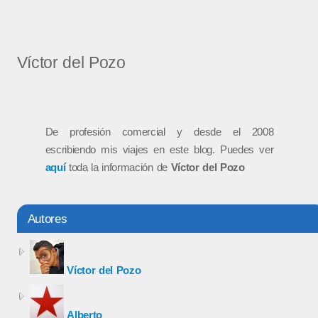
Víctor del Pozo
De profesión comercial y desde el 2008
escribiendo mis viajes en este blog. Puedes ver
aquí
toda la información de
Víctor del Pozo
Autores
Víctor del Pozo
Alberto