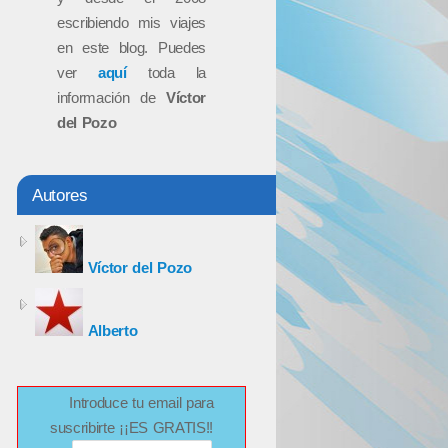
escribiendo mis viajes
en este blog. Puedes
ver
aquí
toda la
información de
Víctor
del Pozo
Autores
Víctor del Pozo
Alberto
Introduce tu email para
suscribirte ¡¡ES GRATIS!!