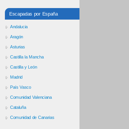
Escapadas por España
Andalucia
Aragón
Asturias
Castilla la Mancha
Castilla y León
Madrid
País Vasco
Comunidad Valenciana
Cataluña
Comunidad de Canarias