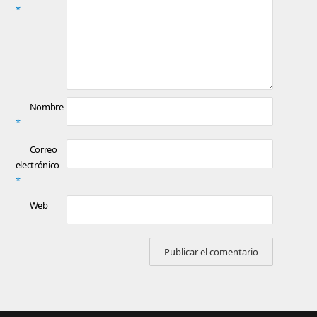
*
Nombre
*
Correo
electrónico
*
Web